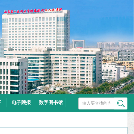
开
电子院报
数字图书馆