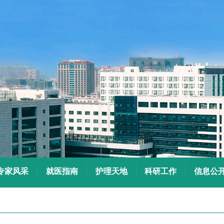
专家风采
就医指南
护理天地
科研工作
信息公