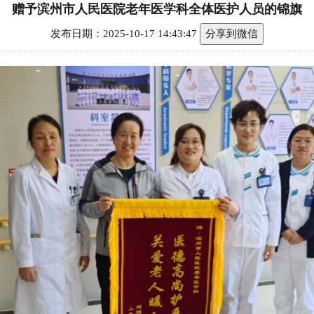
赠予滨州市人民医院老年医学科全体医护人员的锦旗
发布日期：2025-10-17 14:43:47
分享到微信