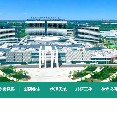
专家风采
就医指南
护理天地
科研工作
信息公