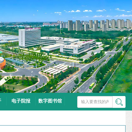
开
电子院报
数字图书馆