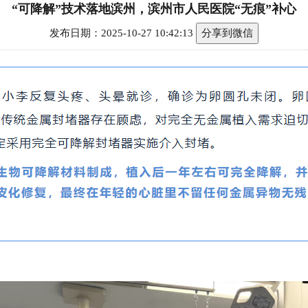
“可降解”技术落地滨州，滨州市人民医院“无痕”补心
发布日期：2025-10-27 10:42:13
分享到微信